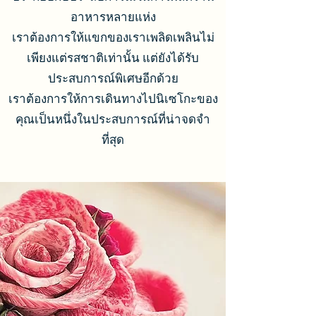
อาหารหลายแห่ง
เราต้องการให้แขกของเราเพลิดเพลินไม่
เพียงแต่รสชาติเท่านั้น แต่ยังได้รับ
ประสบการณ์พิเศษอีกด้วย
เราต้องการให้การเดินทางไปนิเซโกะของ
คุณเป็นหนึ่งในประสบการณ์ที่น่าจดจำ
ที่สุด