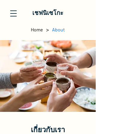
เชฟนิเซโกะ
>
Home
About
​เกี่ยวกับเรา